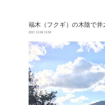
福木（フクギ）の木陰で井
2021.12.08 13:59