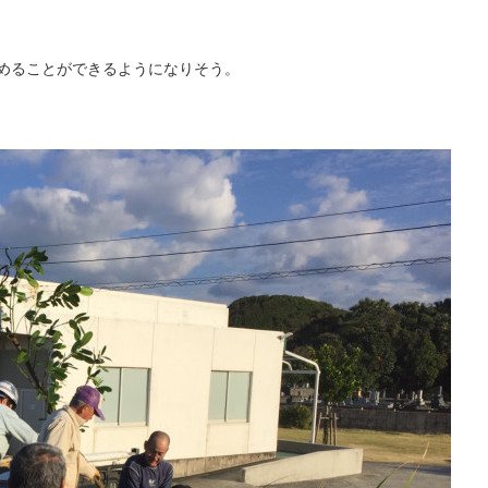
めることができるようになりそう。