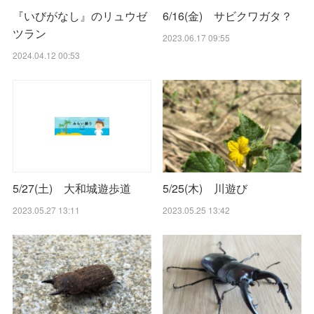
『いびがなし』のリュウゼ
6/16(金) サビクワガタ？
ツラン
2023.06.17 09:55
2024.04.12 00:53
5/25(木) 川遊び
5/27(土) 大和城遊歩道
2023.05.25 13:42
2023.05.27 13:11