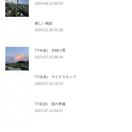
2024.04.12 00:53
嬉しい相談
2024.01.26 01:59
7/14(金) 夕焼け雲
2023.07.15 09:34
7/13(木) マイクラカップ
2023.07.14 10:13
7/12(水) 宿の準備
2023.07.13 04:57