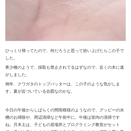
ひっくり帰ってたので、何だろうと思って拾い上げたらこの子で
した。
希少種のようで、採取も禁止されてるはずなので、近くの木に逃
がしました。
例年、クワガタのトップバッターは、この子のような気がしま
す。夏が近づいている合図なのかな。
今日の午後からしばらくの間雨模様のようなので、グッピーの水
槽のお掃除や、周辺清掃など午前中に。午後は室内の清掃です
ね。月木土は、子どもの居場所とプログラミング教室がセット