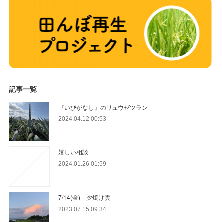
記事一覧
『いびがなし』のリュウゼツラン
2024.04.12 00:53
嬉しい相談
2024.01.26 01:59
7/14(金) 夕焼け雲
2023.07.15 09:34