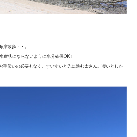
。
海岸散歩・・。
水症状にならないように水分確保OK！
お手伝いの必要もなく、すいすいと先に進む太さん。凄いとしか