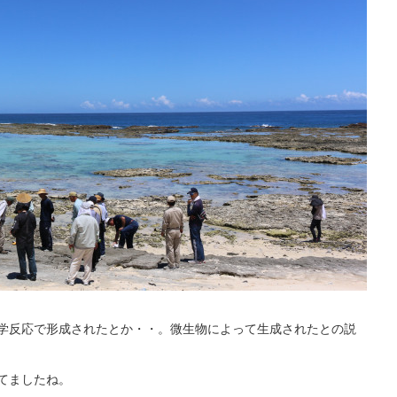
学反応で形成されたとか・・。微生物によって生成されたとの説
てましたね。