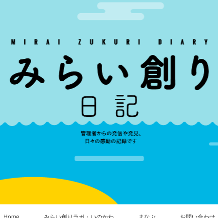
Home
みらい創りラボ・いのかわ
まなぶ
お問い合わせ