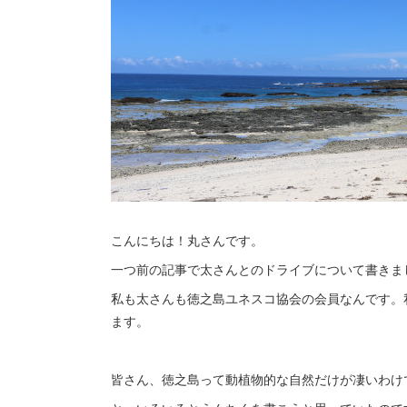
こんにちは！丸さんです。
一つ前の記事で太さんとのドライブについて書きま
私も太さんも徳之島ユネスコ協会の会員なんです。
ます。
皆さん、徳之島って動植物的な自然だけが凄いわけ