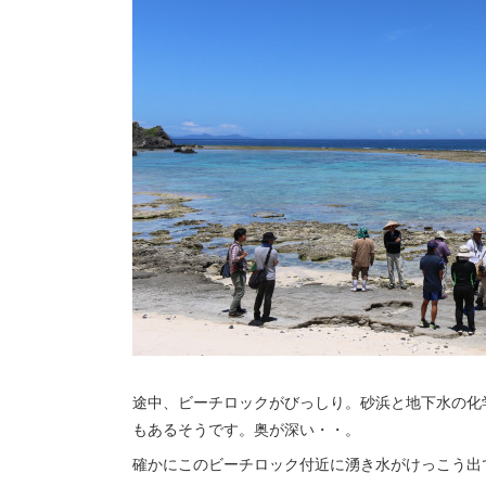
途中、ビーチロックがびっしり。砂浜と地下水の化
もあるそうです。奥が深い・・。
確かにこのビーチロック付近に湧き水がけっこう出