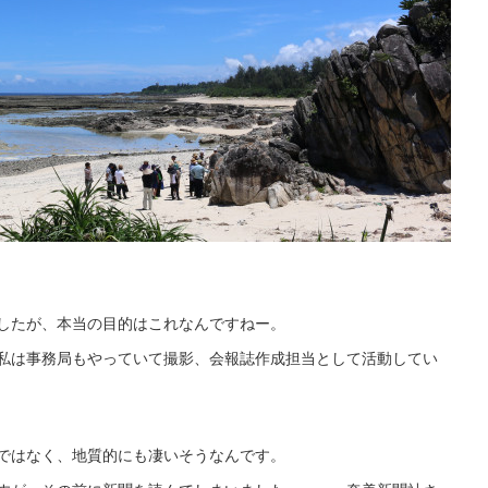
したが、本当の目的はこれなんですねー。
私は事務局もやっていて撮影、会報誌作成担当として活動してい
ではなく、地質的にも凄いそうなんです。