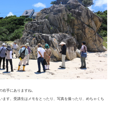
の右手にありますね。
います。受講生はメモをとったり、写真を撮ったり、めちゃくち