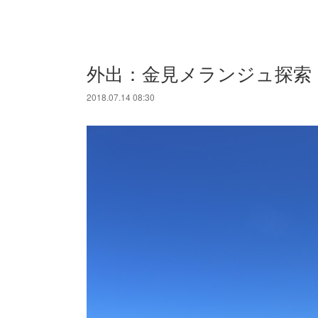
外出：金見メランジュ探索
2018.07.14 08:30