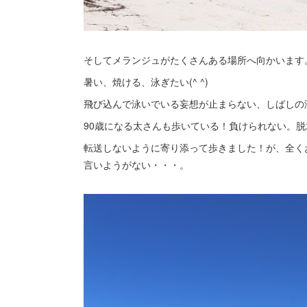
そしてメランジュがたくさんある場所へ向かいます
暑い、焼ける、泳ぎたい(^ ^)
飛び込んで泳いでいる妄想が止まらない、しばしの
90歳になる太さんも歩いている！負けられない。脱
転送しないように寄り添って歩きました！が、全く
言いようがない・・・。