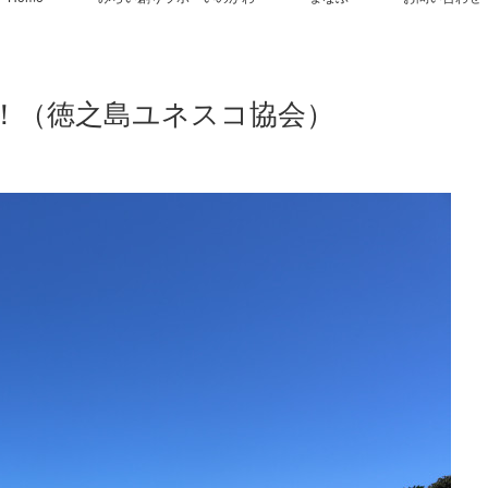
！（徳之島ユネスコ協会）