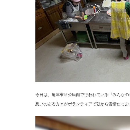
今日は、亀津東区公民館で行われている『みんなの
想いのある方々がボランティアで朝から愛情たっぷ