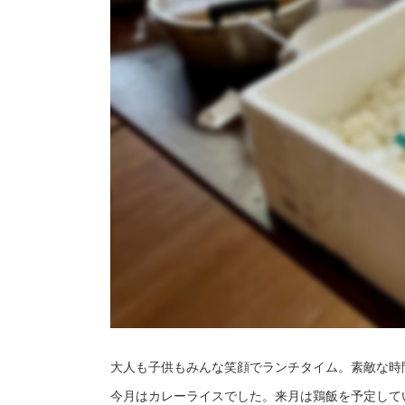
大人も子供もみんな笑顔でランチタイム。素敵な時間
今月はカレーライスでした。来月は鶏飯を予定して