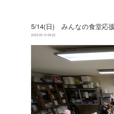
5/14(日) みんなの食堂応
2023.05.15 09:22