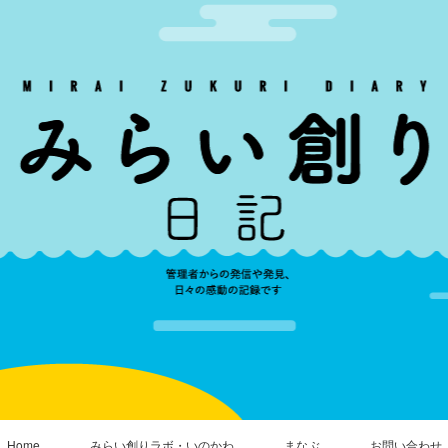
Home
みらい創りラボ・いのかわ
まなぶ
お問い合わせ