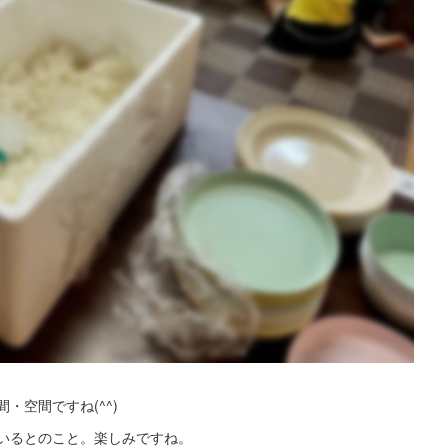
・空間ですね(^^)
いるとのこと。楽しみですね。