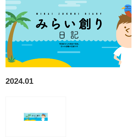
2024
.
01