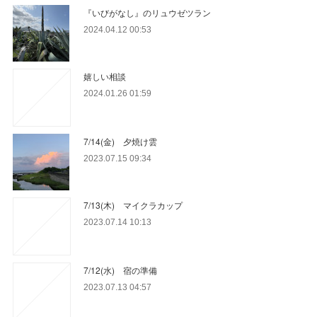
『いびがなし』のリュウゼツラン
2024.04.12 00:53
嬉しい相談
2024.01.26 01:59
7/14(金) 夕焼け雲
2023.07.15 09:34
7/13(木) マイクラカップ
2023.07.14 10:13
7/12(水) 宿の準備
2023.07.13 04:57