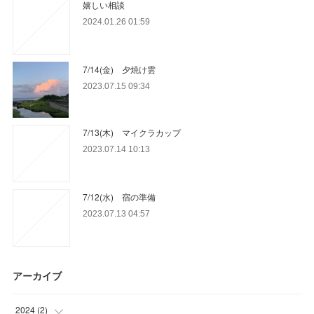
嬉しい相談
2024.01.26 01:59
7/14(金) 夕焼け雲
2023.07.15 09:34
7/13(木) マイクラカップ
2023.07.14 10:13
7/12(水) 宿の準備
2023.07.13 04:57
アーカイブ
2024
(
2
)