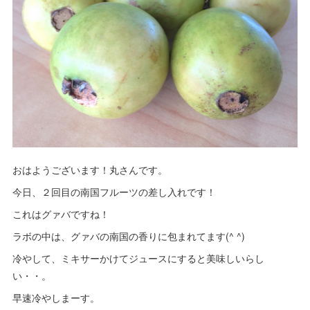
おはようございます！丸さんです。
今日、２回目の南国フルーツの差し入れです！
これはグァバですね！
ラボの中は、グァバの南国の香りに包まれてます(^ ^)
冷やして、ミキサーかけてジュースにすると美味しいらし
い・・。
早速冷やしまーす。