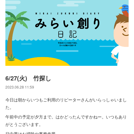
6/27(火) 竹探し
2023.06.28 11:59
今日は朝からいつもご利用のリピーターさんがいらっしゃいまし
た。
午前中の予定が夕方まで。はかどったんですかねー。いつもあり
がとうございます。
日中帯はお掃除や事務作業。