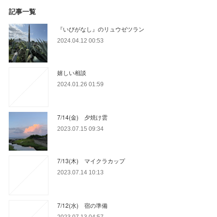
記事一覧
『いびがなし』のリュウゼツラン
2024.04.12 00:53
嬉しい相談
2024.01.26 01:59
7/14(金) 夕焼け雲
2023.07.15 09:34
7/13(木) マイクラカップ
2023.07.14 10:13
7/12(水) 宿の準備
2023.07.13 04:57