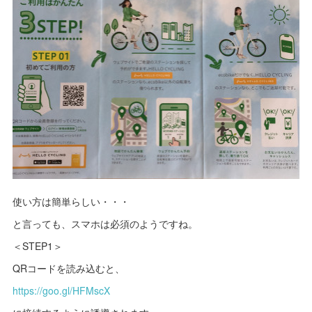
使い方は簡単らしい・・・
と言っても、スマホは必須のようですね。
＜STEP1＞
QRコードを読み込むと、
https://goo.gl/HFMscX