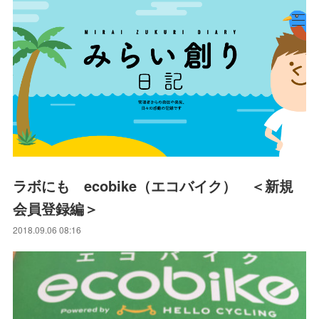
ラボにも ecobike（エコバイク） ＜新規
会員登録編＞
2018.09.06 08:16