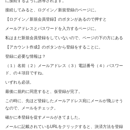
に接続するように誘導されます。
接続してみると、ログイン／新規登録のページに。
【ログイン／新規会員登録】のボタンがあるので押すと
メールアドレスとパスワードを入力するページに。
私はまだ新規会員登録をしていないので、ページの下の方にある
【アカウント作成】のボタンから登録をすることに。
登録に必要な情報は？
（１）名前（２）メールアドレス（３）電話番号（４）パスワー
ド、の４項目ですね。
いずれも必須。
最後に規約に同意すると、仮登録が完了。
この時に、先ほど登録したメールアドレス宛にメールが飛ぶそう
なので、メールをチェック。
確かに本登録を促すメールがきてました。
メールに記載されているURLをクリックすると、決済方法を登録