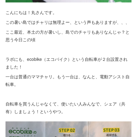
こんにちは！丸さんです。
この暑い島ではチャリは無理よー、という声もありますが、、、
ここ最近、本土の方が暑いし、島でのチャリもありなんじゃ？と
思う今日この頃
ラボにも、ecobike（エコバイク）という自転車が２台設置され
ました！
一台は普通のママチャリ。もう一台は、なんと、電動アシスト自
転車。
自転車を買うんじゃなくて、使いたい人みんなで、シェア（共
有）しましょう！というやつ。