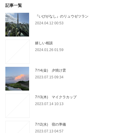
記事一覧
『いびがなし』のリュウゼツラン
2024.04.12 00:53
嬉しい相談
2024.01.26 01:59
7/14(金) 夕焼け雲
2023.07.15 09:34
7/13(木) マイクラカップ
2023.07.14 10:13
7/12(水) 宿の準備
2023.07.13 04:57