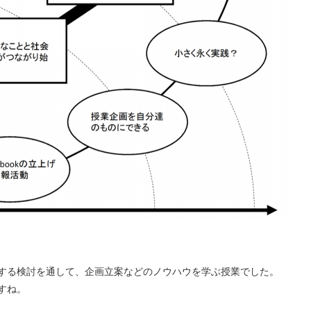
する検討を通して、企画立案などのノウハウを学ぶ授業でした。
すね。