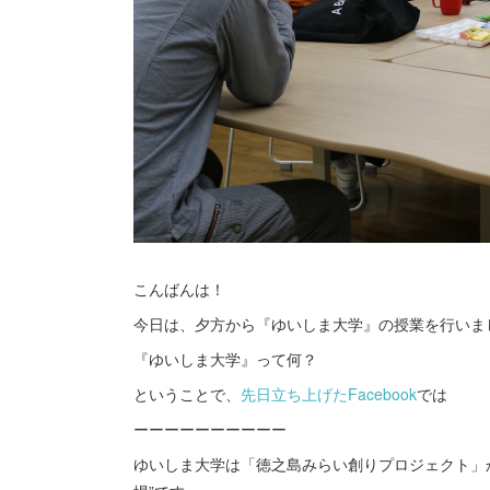
こんばんは！
今日は、夕方から『ゆいしま大学』の授業を行いま
『ゆいしま大学』って何？
ということで、
先日立ち上げたFacebook
では
ーーーーーーーーーー
ゆいしま大学は「徳之島みらい創りプロジェクト」