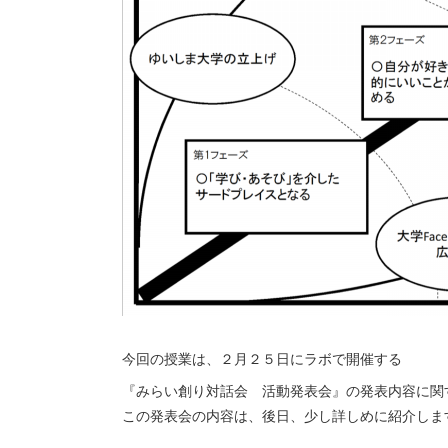
今回の授業は、２月２５日にラボで開催する
『みらい創り対話会 活動発表会』の発表内容に関
この発表会の内容は、後日、少し詳しめに紹介しま