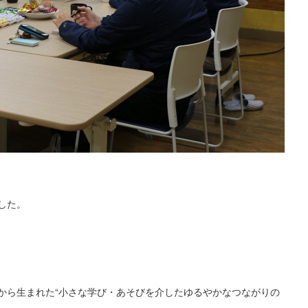
した。
から生まれた“小さな学び・あそびを介したゆるやかなつながりの