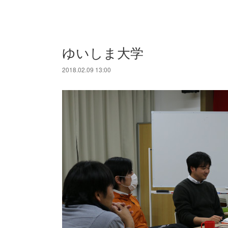
ゆいしま大学
2018.02.09 13:00