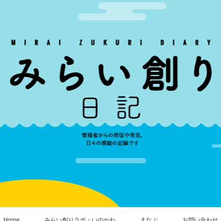
Home
みらい創りラボ・いのかわ
まなぶ
お問い合わせ