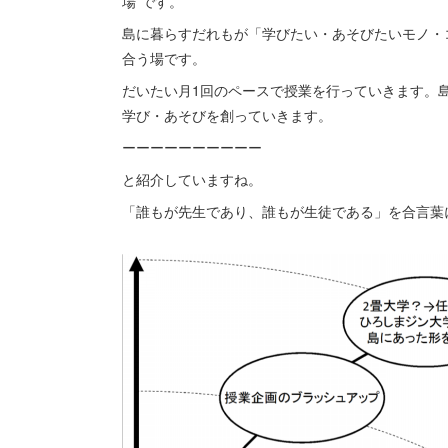
場”です。
島に暮らすだれもが「学びたい・あそびたいモノ・
合う場です。
だいたい月1回のペースで授業を行っていきます。
学び・あそびを創っていきます。
ーーーーーーーーーー
と紹介していますね。
「誰もが先生であり、誰もが生徒である」を合言葉