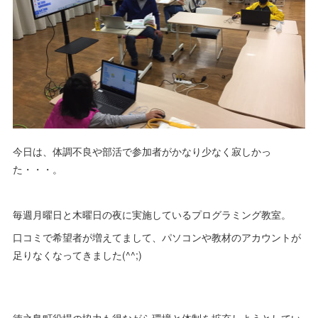
今日は、体調不良や部活で参加者がかなり少なく寂しかっ
た・・・。
毎週月曜日と木曜日の夜に実施しているプログラミング教室。
口コミで希望者が増えてまして、パソコンや教材のアカウントが
足りなくなってきました(^^;)