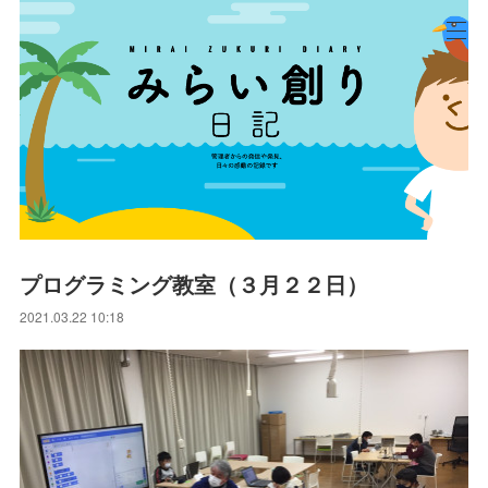
プログラミング教室（３月２２日）
2021.03.22 10:18